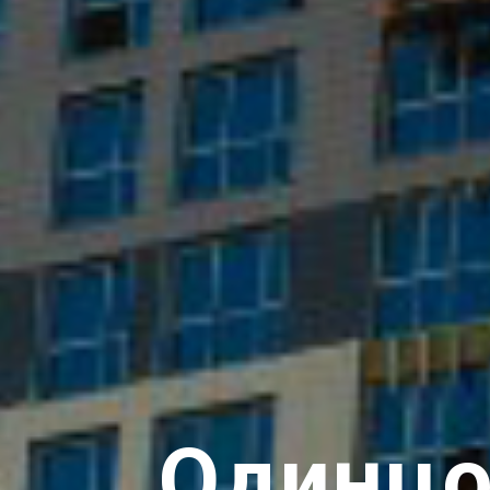
Одинцо