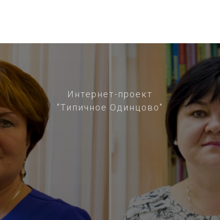
Интернет-проект
"Типичное Одинцово"