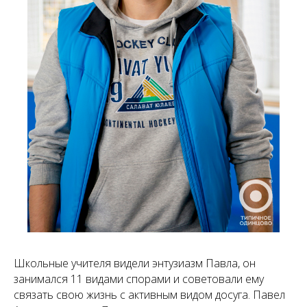
Школьные учителя видели энтузиазм Павла, он
занимался 11 видами спорами и советовали ему
связать свою жизнь с активным видом досуга. Павел