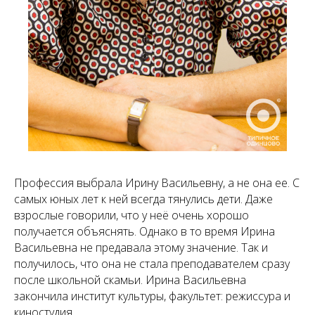
Профессия выбрала Ирину Васильевну, а не она ее. С
самых юных лет к ней всегда тянулись дети. Даже
взрослые говорили, что у неё очень хорошо
получается объяснять. Однако в то время Ирина
Васильевна не предавала этому значение. Так и
получилось, что она не стала преподавателем сразу
после школьной скамьи. Ирина Васильевна
закончила институт культуры, факультет: режиссура и
киностудия.