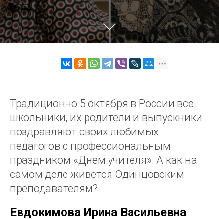
Традиционно 5 октября в России все
школьники, их родители и выпускники
поздравляют своих любимых
педагогов с профессиональным
праздником «Днем учителя». А как на
самом деле живется Одинцовским
преподавателям?
Евдокимова Ирина Васильевна