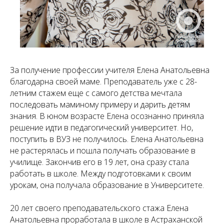
За получение профессии учителя Елена Анатольевна
благодарна своей маме. Преподаватель уже с 28-
летним стажем еще с самого детства мечтала
последовать маминому примеру и дарить детям
знания. В юном возрасте Елена осознанно приняла
решение идти в педагогический университет. Но,
поступить в ВУЗ не получилось. Елена Анатольевна
не растерялась и пошла получать образование в
училище. Закончив его в 19 лет, она сразу стала
работать в школе. Между подготовками к своим
урокам, она получала образование в Университете.
20 лет своего преподавательского стажа Елена
Анатольевна проработала в школе в Астраханской