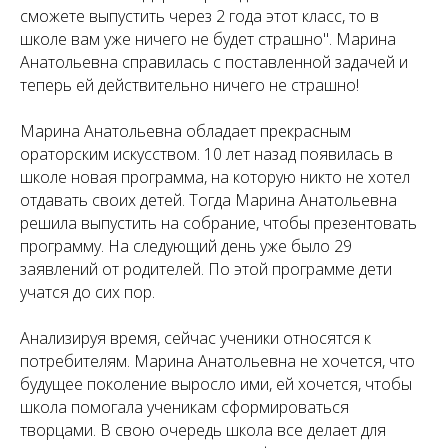
сможете выпустить через 2 года этот класс, то в
школе вам уже ничего не будет страшно". Марина
Анатольевна справилась с поставленной задачей и
теперь ей действительно ничего не страшно!
Марина Анатольевна обладает прекрасным
ораторским искусством. 10 лет назад появилась в
школе новая программа, на которую никто не хотел
отдавать своих детей. Тогда Марина Анатольевна
решила выпустить на собрание, чтобы презентовать
программу. На следующий день уже было 29
заявлений от родителей. По этой программе дети
учатся до сих пор.
Анализируя время, сейчас ученики относятся к
потребителям. Марина Анатольевна не хочется, что
будущее поколение выросло ими, ей хочется, чтобы
школа помогала ученикам сформироваться
творцами. В свою очередь школа все делает для