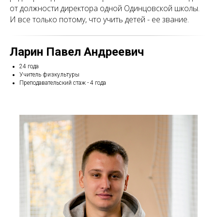
от должности директора одной Одинцовской школы.
И все только потому, что учить детей - ее звание.
Ларин Павел Андреевич
24 года
Учитель физкультуры
Преподавательский стаж - 4 года