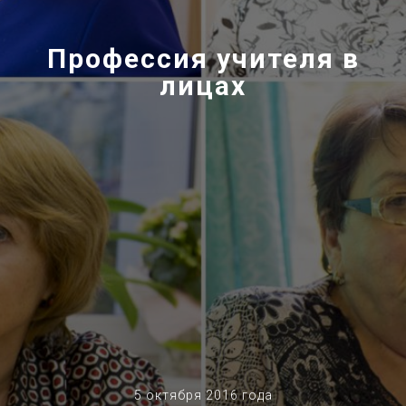
Профессия учителя в
лицах
5 октября 2016 года