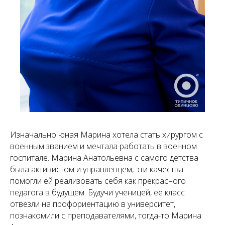
Изначально юная Марина хотела стать хирургом с
военным званием и мечтала работать в военном
госпитале. Марина Анатольевна с самого детства
была активистом и управленцем, эти качества
помогли ей реализовать себя как прекрасного
педагога в будущем. Будучи ученицей, ее класс
отвезли на профориентацию в университет,
познакомили с преподавателями, тогда-то Марина