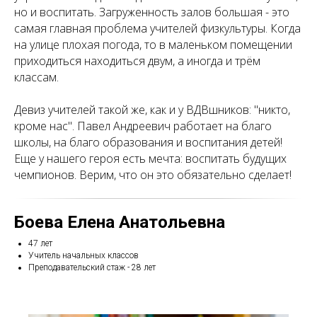
но и воспитать. Загруженность залов большая - это
самая главная проблема учителей физкультуры. Когда
на улице плохая погода, то в маленьком помещении
приходиться находиться двум, а иногда и трём
классам.
Девиз учителей такой же, как и у ВДВшников: "никто,
кроме нас". Павел Андреевич работает на благо
школы, на благо образования и воспитания детей!
Еще у нашего героя есть мечта: воспитать будущих
чемпионов. Верим, что он это обязательно сделает!
Боева Елена Анатольевна
47 лет
Учитель начальных классов
Преподавательский стаж - 28 лет