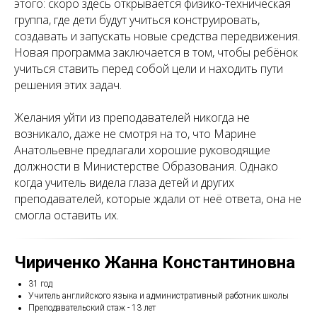
этого: скоро здесь открывается физико-техническая
группа, где дети будут учиться конструировать,
создавать и запускать новые средства передвижения.
Новая программа заключается в том, чтобы ребёнок
учиться ставить перед собой цели и находить пути
решения этих задач.
Желания уйти из преподавателей никогда не
возникало, даже не смотря на то, что Марине
Анатольевне предлагали хорошие руководящие
должности в Министерстве Образования. Однако
когда учитель видела глаза детей и других
преподавателей, которые ждали от неё ответа, она не
смогла оставить их.
Чириченко Жанна Константиновна
31 год
Учитель английского языка и административный работник школы
Преподавательский стаж - 13 лет