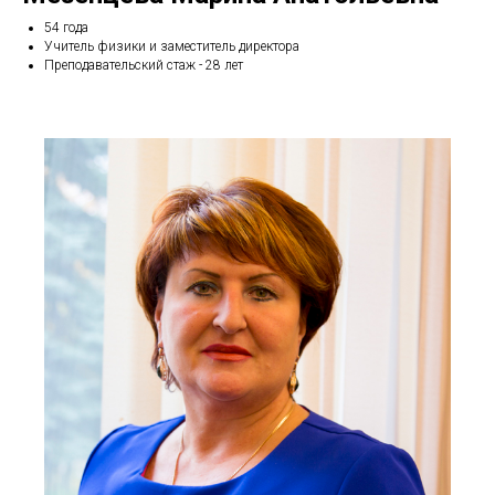
54 года
Учитель физики и заместитель директора
Преподавательский стаж - 28 лет