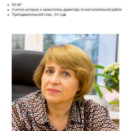
60 лет
Учитель истории и заместитель директора по воспитательной работе
Преподавательский стаж - 24 года