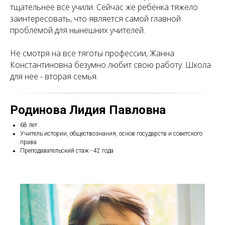
тщательнее все учили. Сейчас же ребёнка тяжело
заинтересовать, что является самой главной
проблемой для нынешних учителей.
Не смотря на все тяготы профессии, Жанна
Константиновна безумно любит свою работу. Школа
для нее - вторая семья.
Родинова Лидия Павловна
68 лет
Учитель истории, обществознания, основ государств и советского
права
Преподавательский стаж - 42 года